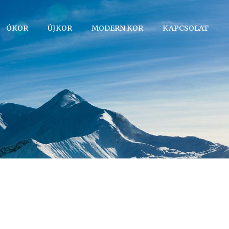
ÓKOR
ÚJKOR
MODERN KOR
KAPCSOLAT