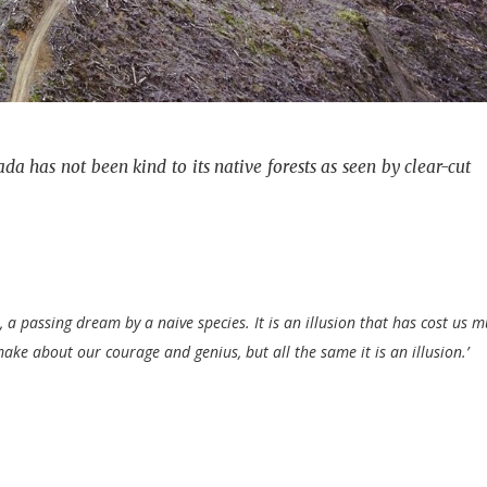
da has not been kind to its native forests as seen by clear-cut
a passing dream by a naive species. It is an illusion that has cost us m
ake about our courage and genius, but all the same it is an illusion.’